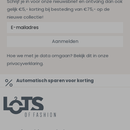
Schrijf je in voor onze nieuwsbrief en ontvang dan ook
gelijk €5,- korting bij besteding van €75,- op de
nieuwe collectie!
Aanmelden
Hoe we met je data omgaan? Bekijk dit in onze
privacyverklaring.
Automatisch sparen voor korting