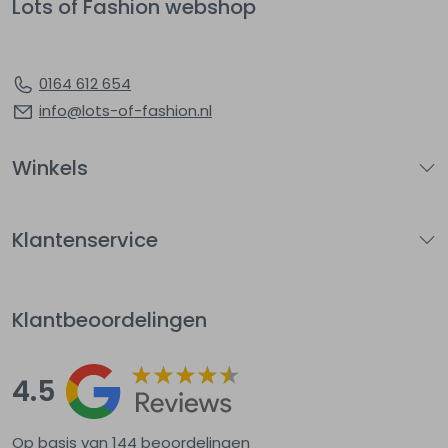
Lots of Fashion webshop
0164 612 654
info@lots-of-fashion.nl
Winkels
Klantenservice
Klantbeoordelingen
4.5
Op basis van 144
beoordelingen