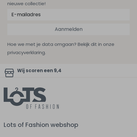
nieuwe collectie!
Aanmelden
Hoe we met je data omgaan? Bekijk dit in onze
privacyverklaring.
Wij scoren een 9,4
Lots of Fashion webshop