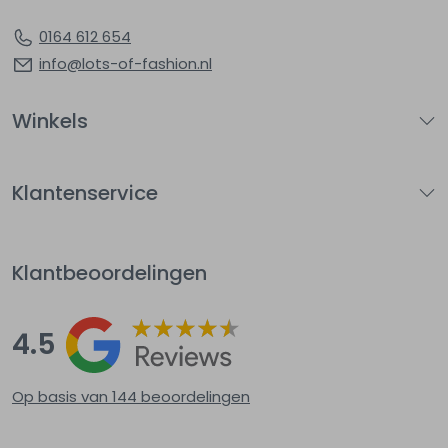
0164 612 654
info@lots-of-fashion.nl
Winkels
Klantenservice
Klantbeoordelingen
4.5
Op basis van 144
beoordelingen