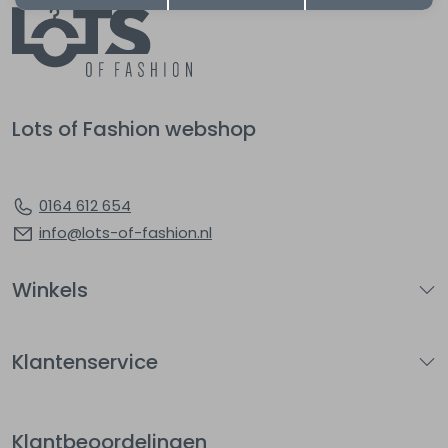
Lots of Fashion webshop
0164 612 654
info@lots-of-fashion.nl
Winkels
Klantenservice
Klantbeoordelingen