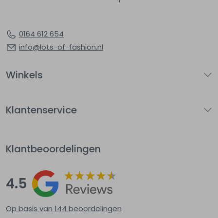
0164 612 654
info@lots-of-fashion.nl
Winkels
Klantenservice
Klantbeoordelingen
4.5
Op basis van 144
beoordelingen