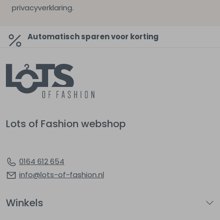
privacyverklaring.
Automatisch sparen voor korting
Lots of Fashion webshop
0164 612 654
info@lots-of-fashion.nl
Winkels