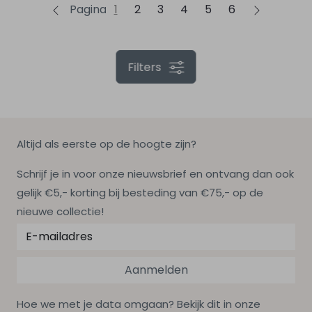
Pagina
1
2
3
4
5
6
Filters
Altijd als eerste op de hoogte zijn?
Schrijf je in voor onze nieuwsbrief en ontvang dan ook
gelijk €5,- korting bij besteding van €75,- op de
nieuwe collectie!
Aanmelden
Hoe we met je data omgaan? Bekijk dit in onze