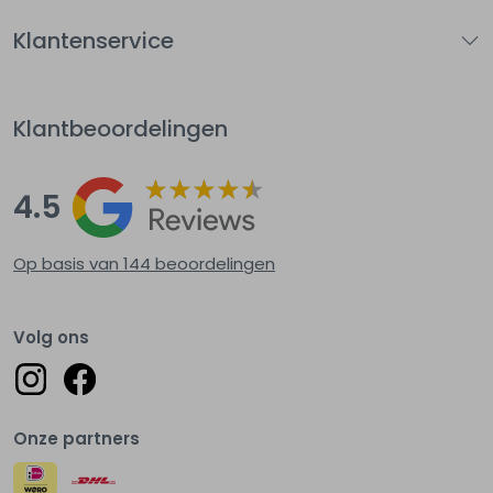
Klantenservice
Klantbeoordelingen
4.5
Op basis van 144
beoordelingen
Volg ons
Onze partners