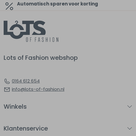
Automatisch sparen voor korting
Lots of Fashion webshop
0164 612 654
info@lots-of-fashion.nl
Winkels
Klantenservice