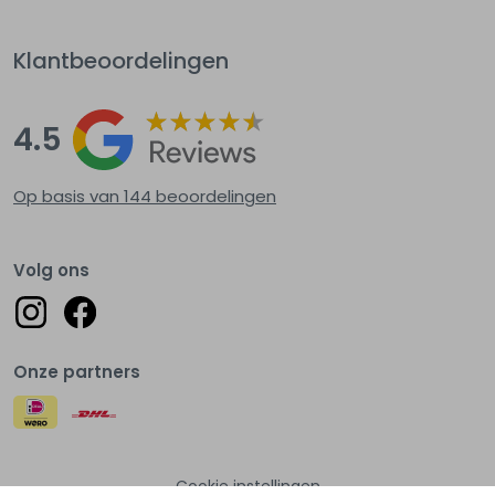
Klantbeoordelingen
4.5
Op basis van 144
beoordelingen
Volg ons
Onze partners
Cookie instellingen