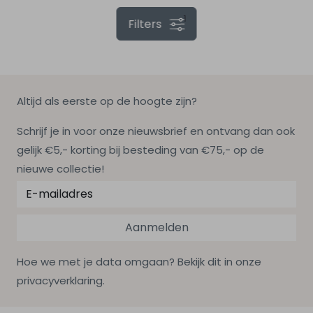
1
Filters
Altijd als eerste op de hoogte zijn?
Schrijf je in voor onze nieuwsbrief en ontvang dan ook
gelijk €5,- korting bij besteding van €75,- op de
nieuwe collectie!
Aanmelden
Hoe we met je data omgaan? Bekijk dit in onze
privacyverklaring.