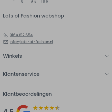
Lots of Fashion webshop
0164 612 654
info@lots-of-fashion.nl
Winkels
Klantenservice
Klantbeoordelingen
4.5