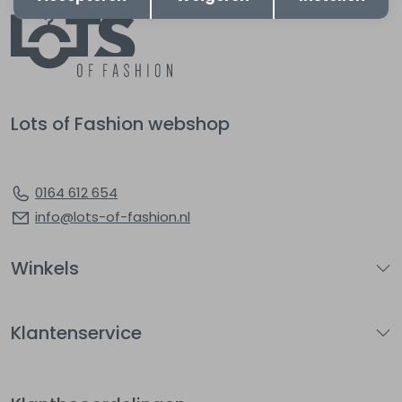
Lots of Fashion webshop
0164 612 654
info@lots-of-fashion.nl
Winkels
Klantenservice