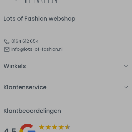
Lots of Fashion webshop
0164 612 654
info@lots-of-fashion.nl
Winkels
Klantenservice
Klantbeoordelingen
4.5