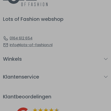
Lots of Fashion webshop
0164 612 654
info@lots-of-fashion.nl
Winkels
Klantenservice
Klantbeoordelingen