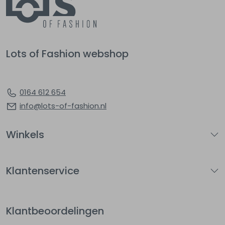
Lots of Fashion webshop
0164 612 654
info@lots-of-fashion.nl
Winkels
Klantenservice
Klantbeoordelingen