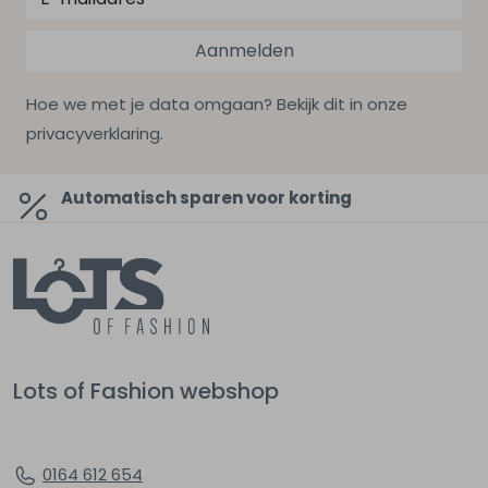
Aanmelden
Hoe we met je data omgaan? Bekijk dit in onze
privacyverklaring.
Automatisch sparen voor korting
Lots of Fashion webshop
0164 612 654