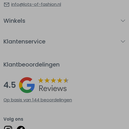
info@lots-of-fashion.nl
Winkels
Klantenservice
Klantbeoordelingen
4.5
Op basis van 144
beoordelingen
Volg ons