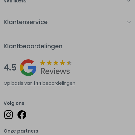
Winkels
Klantenservice
Klantbeoordelingen
4.5
Op basis van 144
beoordelingen
Volg ons
Onze partners