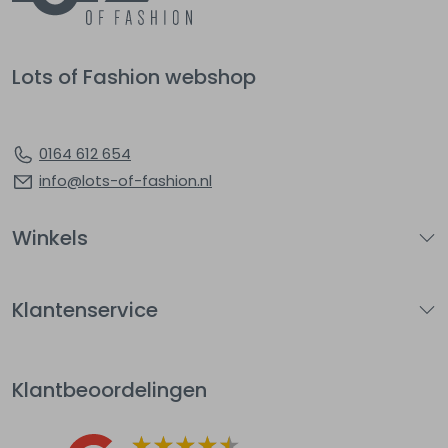
Lots of Fashion webshop
0164 612 654
info@lots-of-fashion.nl
Winkels
Klantenservice
Klantbeoordelingen