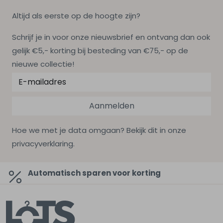
Altijd als eerste op de hoogte zijn?
Schrijf je in voor onze nieuwsbrief en ontvang dan ook
gelijk €5,- korting bij besteding van €75,- op de
nieuwe collectie!
Aanmelden
Hoe we met je data omgaan? Bekijk dit in onze
privacyverklaring.
Automatisch sparen voor korting