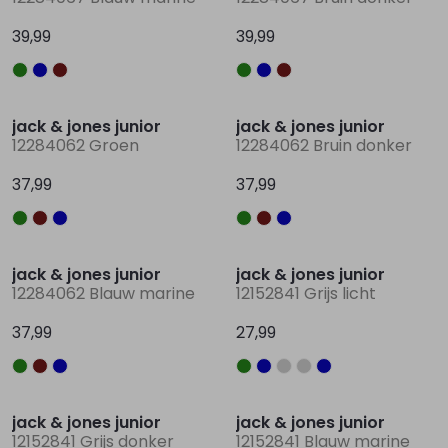
39,99
39,99
jack & jones junior
jack & jones junior
12284062 Groen
12284062 Bruin donker
37,99
37,99
jack & jones junior
jack & jones junior
12284062 Blauw marine
12152841 Grijs licht
37,99
27,99
jack & jones junior
jack & jones junior
12152841 Grijs donker
12152841 Blauw marine