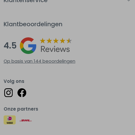
Klantbeoordelingen
4.5
Op basis van 144
beoordelingen
Volg ons
Onze partners