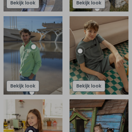
Bekijk look
Bekijk look
Bekijk look
Bekijk look