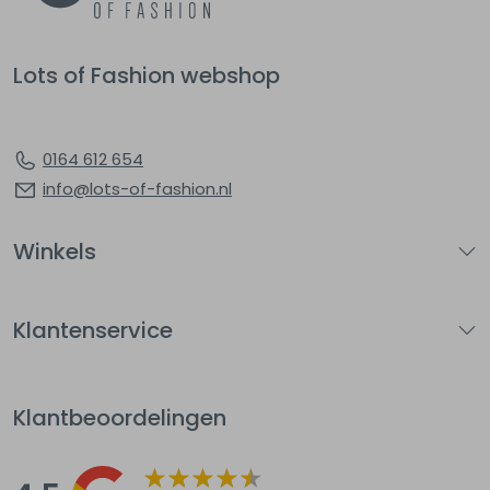
Lots of Fashion webshop
0164 612 654
info@lots-of-fashion.nl
Winkels
Klantenservice
Klantbeoordelingen