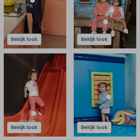
Bekijk look
Bekijk look
Bekijk look
Bekijk look