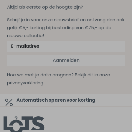
Altijd als eerste op de hoogte zijn?
Schrijf je in voor onze nieuwsbrief en ontvang dan ook
gelijk €5,- korting bij besteding van €75,- op de
nieuwe collectie!
Aanmelden
Hoe we met je data omgaan? Bekijk dit in onze
privacyverklaring.
Automatisch sparen voor korting