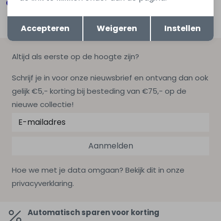
Opslaan
Terug
Accepteren
Weigeren
Instellen
Altijd als eerste op de hoogte zijn?
Schrijf je in voor onze nieuwsbrief en ontvang dan ook
gelijk €5,- korting bij besteding van €75,- op de
nieuwe collectie!
Aanmelden
Hoe we met je data omgaan? Bekijk dit in onze
privacyverklaring.
Automatisch sparen voor korting