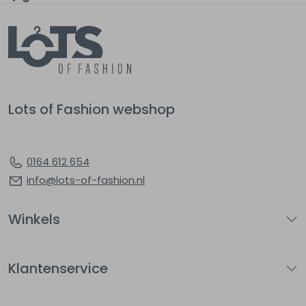
Lots of Fashion webshop
0164 612 654
info@lots-of-fashion.nl
Winkels
Klantenservice