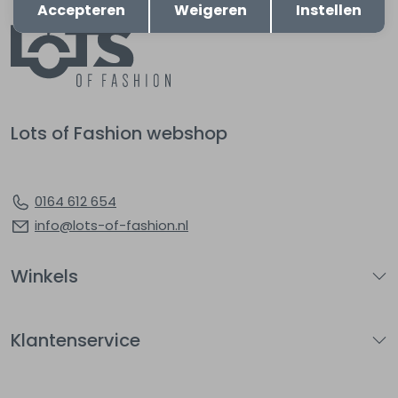
Accepteren
Weigeren
Instellen
Lots of Fashion webshop
0164 612 654
info@lots-of-fashion.nl
Winkels
Klantenservice