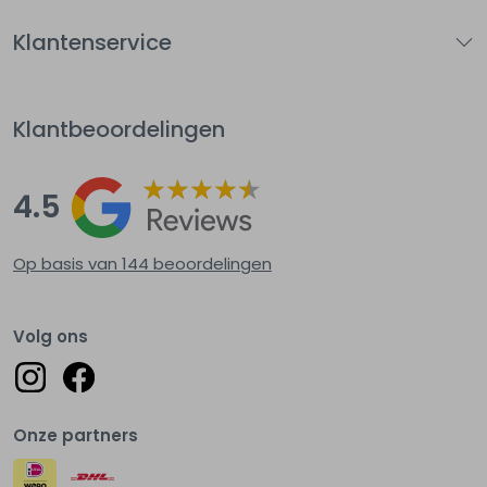
Klantenservice
Klantbeoordelingen
4.5
Op basis van 144
beoordelingen
Volg ons
Onze partners