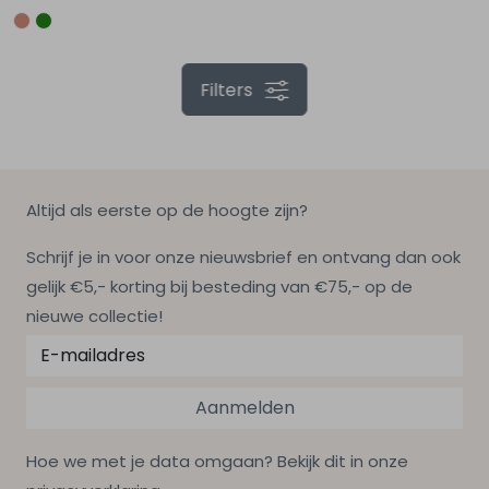
Filters
Altijd als eerste op de hoogte zijn?
Schrijf je in voor onze nieuwsbrief en ontvang dan ook
gelijk €5,- korting bij besteding van €75,- op de
nieuwe collectie!
Aanmelden
Hoe we met je data omgaan? Bekijk dit in onze