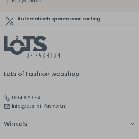
privacyverklaring.
Automatisch sparen voor korting
Lots of Fashion webshop
0164 612 654
info@lots-of-fashion.nl
Winkels