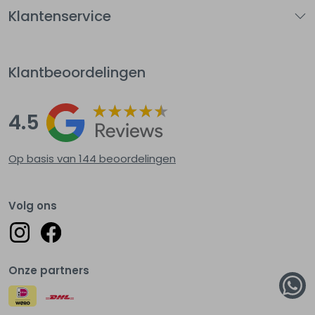
Klantenservice
Klantbeoordelingen
4.5
Op basis van 144
beoordelingen
Volg ons
Onze partners