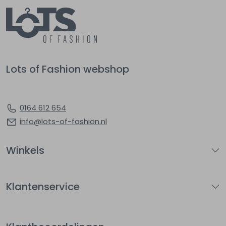
Lots of Fashion webshop
0164 612 654
info@lots-of-fashion.nl
Winkels
Klantenservice