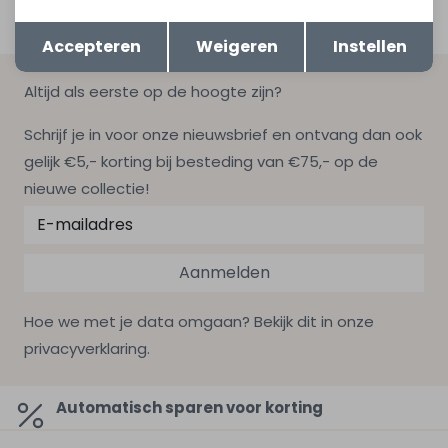
Opslaan
Terug
Accepteren
Weigeren
Instellen
Altijd als eerste op de hoogte zijn?
Schrijf je in voor onze nieuwsbrief en ontvang dan ook
gelijk €5,- korting bij besteding van €75,- op de
nieuwe collectie!
Aanmelden
Hoe we met je data omgaan? Bekijk dit in onze
privacyverklaring.
Automatisch sparen voor korting