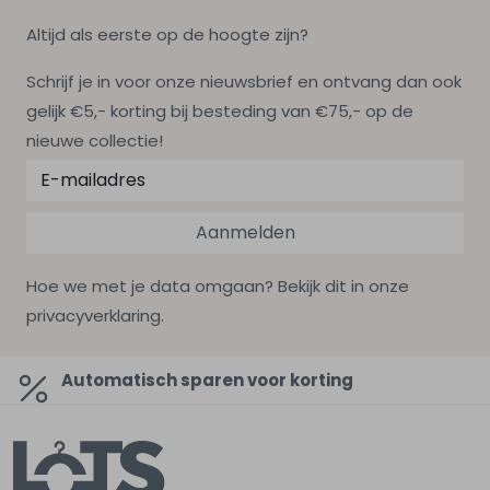
Altijd als eerste op de hoogte zijn?
Schrijf je in voor onze nieuwsbrief en ontvang dan ook
gelijk €5,- korting bij besteding van €75,- op de
nieuwe collectie!
Aanmelden
Hoe we met je data omgaan? Bekijk dit in onze
privacyverklaring.
Automatisch sparen voor korting