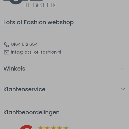
Lots of Fashion webshop
0164 612 654
info@lots-of-fashion.nl
Winkels
Klantenservice
Klantbeoordelingen