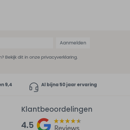
Aanmelden
ekijk dit in onze privacyverklaring.
en 9,4
Al bijna 50 jaar ervaring
Klantbeoordelingen
4.5