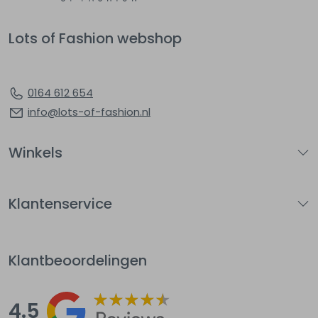
Lots of Fashion webshop
0164 612 654
info@lots-of-fashion.nl
Winkels
Klantenservice
Klantbeoordelingen
4.5