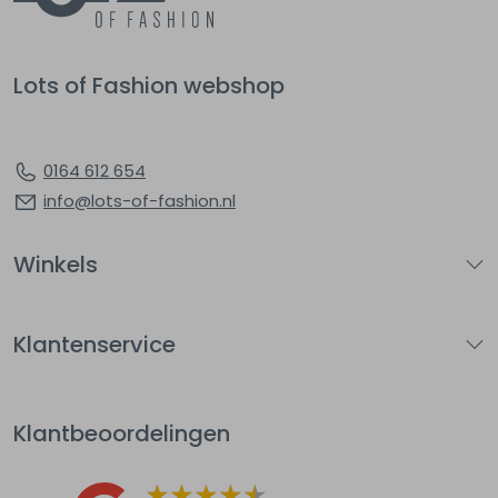
Lots of Fashion webshop
0164 612 654
info@lots-of-fashion.nl
Winkels
Klantenservice
Klantbeoordelingen