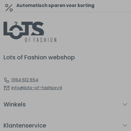
Automatisch sparen voor korting
Lots of Fashion webshop
0164 612 654
info@lots-of-fashion.nl
Winkels
Klantenservice