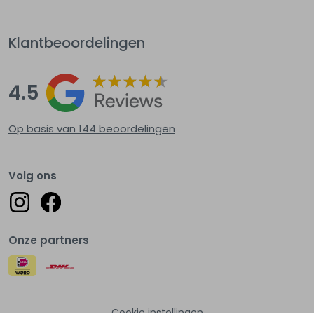
Klantbeoordelingen
4.5
Op basis van 144
beoordelingen
Volg ons
Onze partners
Cookie instellingen