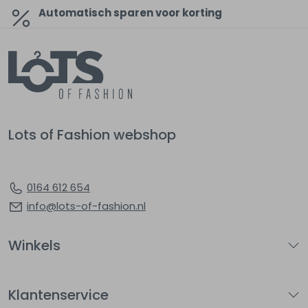
Automatisch sparen voor korting
Lots of Fashion webshop
0164 612 654
info@lots-of-fashion.nl
Winkels
Klantenservice