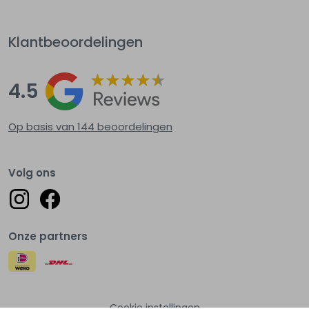
Klantbeoordelingen
4.5
Op basis van 144
beoordelingen
Volg ons
Onze partners
Cookie instellingen