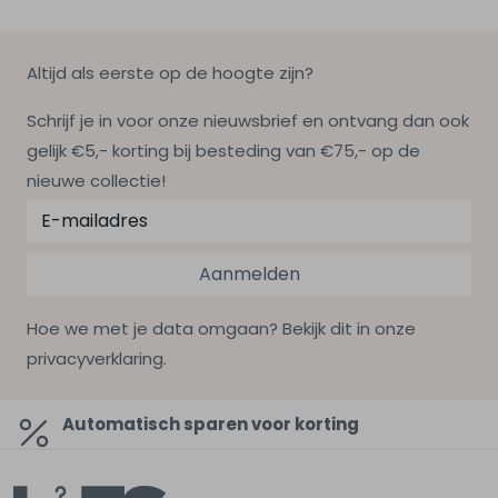
Altijd als eerste op de hoogte zijn?
Schrijf je in voor onze nieuwsbrief en ontvang dan ook
gelijk €5,- korting bij besteding van €75,- op de
nieuwe collectie!
Aanmelden
Hoe we met je data omgaan? Bekijk dit in onze
privacyverklaring.
Automatisch sparen voor korting