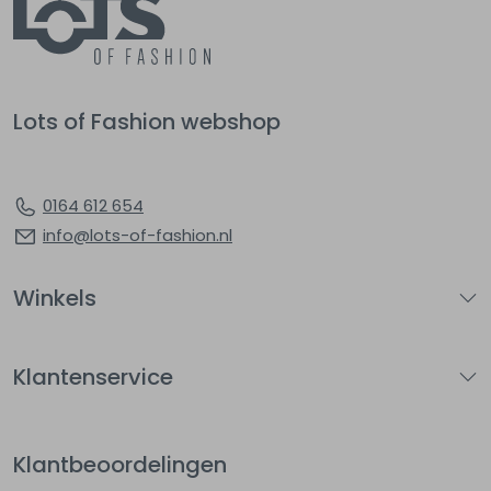
Lots of Fashion webshop
0164 612 654
info@lots-of-fashion.nl
Winkels
Klantenservice
Klantbeoordelingen