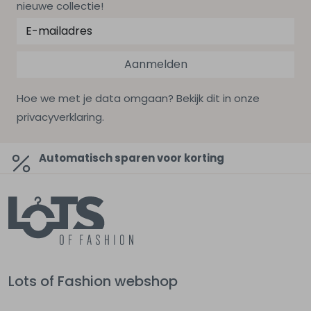
nieuwe collectie!
Aanmelden
Hoe we met je data omgaan? Bekijk dit in onze
privacyverklaring.
Automatisch sparen voor korting
Lots of Fashion webshop