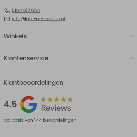
0164 612 654
info@lots-of-fashion.nl
Winkels
Klantenservice
Klantbeoordelingen
4.5
Op basis van 144
beoordelingen