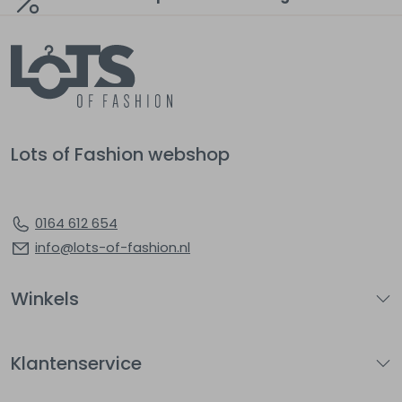
Lots of Fashion webshop
0164 612 654
info@lots-of-fashion.nl
Winkels
Klantenservice