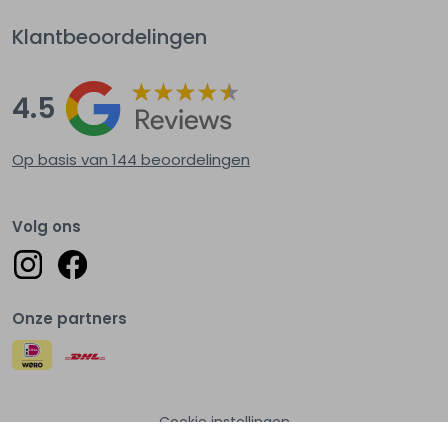
Klantbeoordelingen
4.5
Op basis van 144
beoordelingen
Volg ons
Onze partners
Cookie instellingen
© Lots of fashion 2026