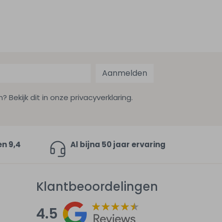
Aanmelden
ekijk dit in onze privacyverklaring.
en 9,4
Al bijna 50 jaar ervaring
Klantbeoordelingen
4.5