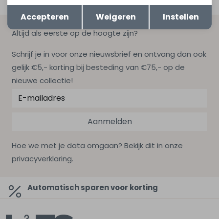
Opslaan
Terug
Accepteren
Weigeren
Instellen
Altijd als eerste op de hoogte zijn?
Schrijf je in voor onze nieuwsbrief en ontvang dan ook
gelijk €5,- korting bij besteding van €75,- op de
nieuwe collectie!
Aanmelden
Hoe we met je data omgaan? Bekijk dit in onze
privacyverklaring.
Automatisch sparen voor korting