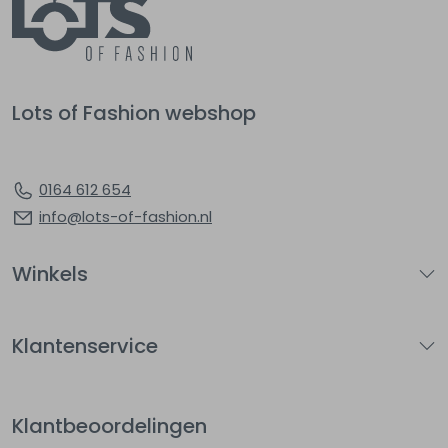
Lots of Fashion webshop
0164 612 654
info@lots-of-fashion.nl
Winkels
Klantenservice
Klantbeoordelingen