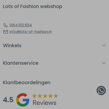
Lots of Fashion webshop
0164 612 654
info@lots-of-fashion.nl
Winkels
Klantenservice
Klantbeoordelingen
4.5