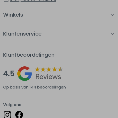
Winkels
Klantenservice
Klantbeoordelingen
4.5
Op basis van 144
beoordelingen
Volg ons