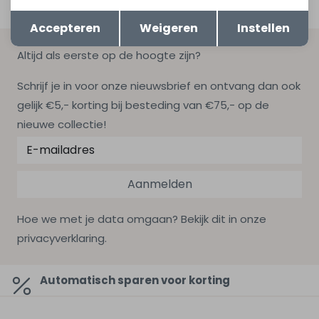
Opslaan
Terug
Accepteren
Weigeren
Instellen
Altijd als eerste op de hoogte zijn?
Schrijf je in voor onze nieuwsbrief en ontvang dan ook
gelijk €5,- korting bij besteding van €75,- op de
nieuwe collectie!
Aanmelden
Hoe we met je data omgaan? Bekijk dit in onze
privacyverklaring.
Automatisch sparen voor korting