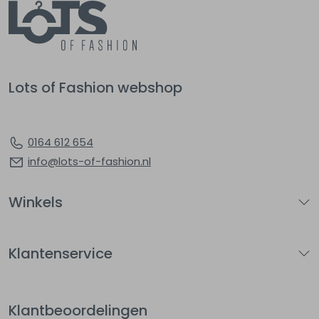
Lots of Fashion webshop
0164 612 654
info@lots-of-fashion.nl
Winkels
Klantenservice
Klantbeoordelingen