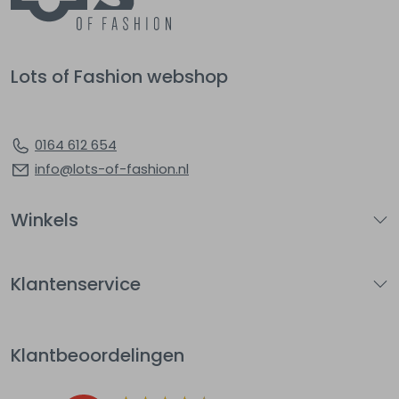
Lots of Fashion webshop
0164 612 654
info@lots-of-fashion.nl
Winkels
Klantenservice
Klantbeoordelingen