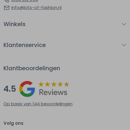
info@lots-of-fashion.nl
Winkels
Klantenservice
Klantbeoordelingen
4.5
Op basis van 144
beoordelingen
Volg ons