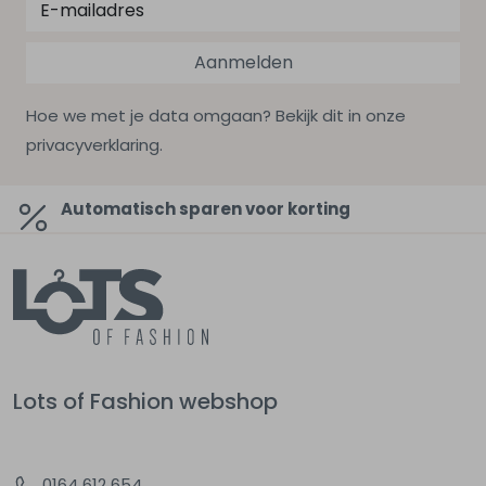
Aanmelden
Hoe we met je data omgaan? Bekijk dit in onze
privacyverklaring.
Automatisch sparen voor korting
Lots of Fashion webshop
0164 612 654