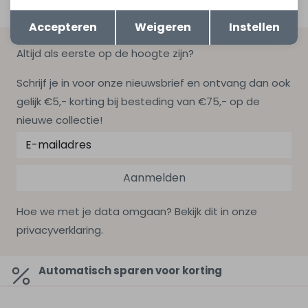
Opslaan
Terug
Accepteren
Weigeren
Instellen
Altijd als eerste op de hoogte zijn?
Schrijf je in voor onze nieuwsbrief en ontvang dan ook
gelijk €5,- korting bij besteding van €75,- op de
nieuwe collectie!
Aanmelden
Hoe we met je data omgaan? Bekijk dit in onze
privacyverklaring.
Automatisch sparen voor korting