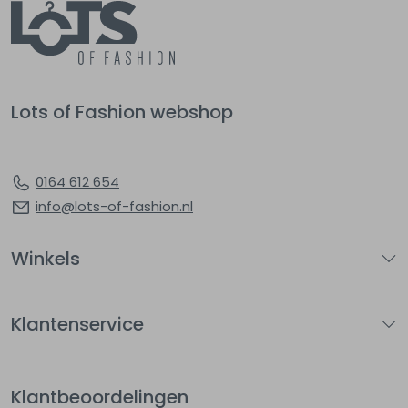
Lots of Fashion webshop
0164 612 654
info@lots-of-fashion.nl
Winkels
Klantenservice
Klantbeoordelingen