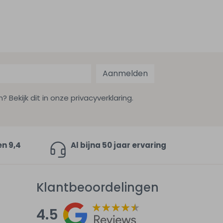
Aanmelden
ekijk dit in onze privacyverklaring.
en 9,4
Al bijna 50 jaar ervaring
Klantbeoordelingen
4.5