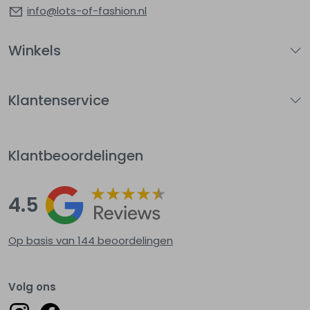
info@lots-of-fashion.nl
Winkels
Klantenservice
Klantbeoordelingen
4.5
Op basis van 144
beoordelingen
Volg ons