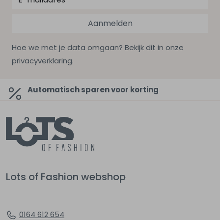
Aanmelden
Hoe we met je data omgaan? Bekijk dit in onze
privacyverklaring.
Automatisch sparen voor korting
Lots of Fashion webshop
0164 612 654