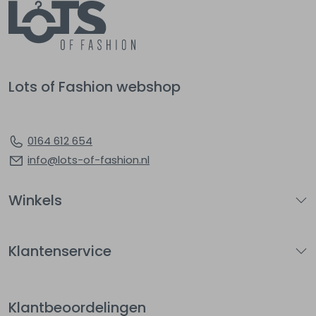
Lots of Fashion webshop
0164 612 654
info@lots-of-fashion.nl
Winkels
Klantenservice
Klantbeoordelingen