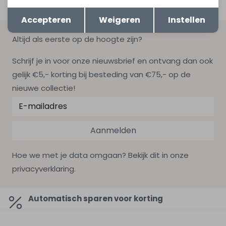
Opslaan
Terug
Accepteren
Weigeren
Instellen
Altijd als eerste op de hoogte zijn?
Schrijf je in voor onze nieuwsbrief en ontvang dan ook
gelijk €5,- korting bij besteding van €75,- op de
nieuwe collectie!
Aanmelden
Hoe we met je data omgaan? Bekijk dit in onze
privacyverklaring.
Automatisch sparen voor korting