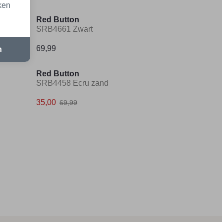
kken
Red Button
SRB4661 Zwart
69,99
n
Sale
Sale
Red Button
SRB4458 Ecru zand
35,00
69,99