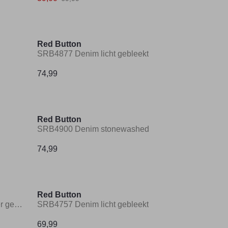
Red Button
SRB4877 Denim licht gebleekt
74,99
Red Button
SRB4900 Denim stonewashed
74,99
Red Button
SRB4426 SS26 Denim donker gebleekt
SRB4757 Denim licht gebleekt
69,99