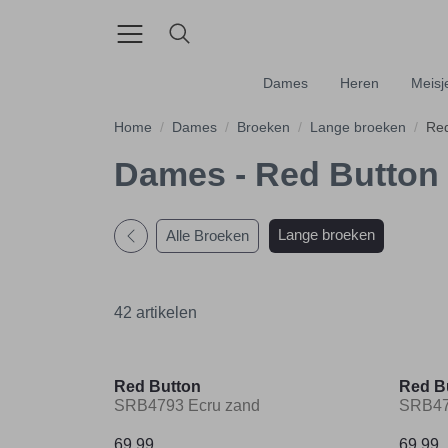
Dames
Heren
Meisj
Home
Dames
Broeken
Lange broeken
Red
Dames - Red Button 
Lange broeken
Alle Broeken
42 artikelen
Red Button
Red B
SRB4793 Ecru zand
SRB47
69,99
69,99