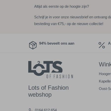
Altijd als eerste op de hoogte zijn?
Schrijf je in voor onze nieuwsbrief en ontvang dan
besteding van €75,- op de nieuwe collectie!
94% beveelt ons aan
A
Wink
Hooger
Kapelle
Lots of Fashion
Oost-S
webshop
0164 612 654