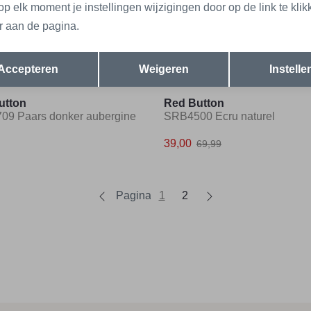
op elk moment je instellingen wijzigingen door op de link te kli
r aan de pagina.
utton
Red Button
9 Oranje donker roest
SRB4700 Denim grey
Opslaan
Terug
69,99
Accepteren
Weigeren
Instelle
utton
Red Button
9 Paars donker aubergine
SRB4500 Ecru naturel
39,00
69,99
Pagina
1
2