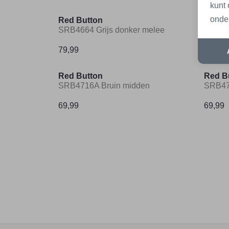
kunt 
onde
Red Button
Red B
SRB4664 Grijs donker melee
SRB472
79,99
69,99
Red Button
Red B
SRB4716A Bruin midden
SRB470
69,99
69,99