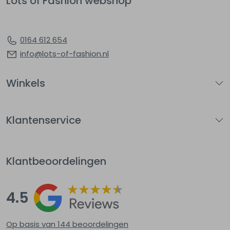
Lots of Fashion webshop
0164 612 654
info@lots-of-fashion.nl
Winkels
Klantenservice
Klantbeoordelingen
4.5
Op basis van 144
beoordelingen