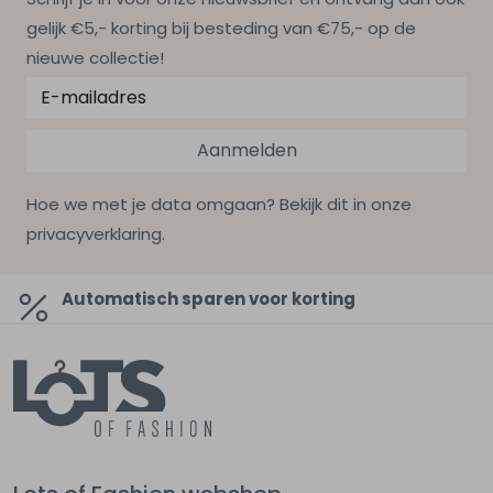
gelijk €5,- korting bij besteding van €75,- op de
nieuwe collectie!
Aanmelden
Hoe we met je data omgaan? Bekijk dit in onze
privacyverklaring.
Automatisch sparen voor korting