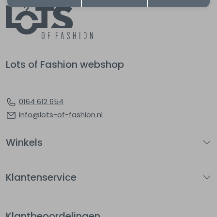
Lots of Fashion webshop
0164 612 654
info@lots-of-fashion.nl
Winkels
Klantenservice
Klantbeoordelingen