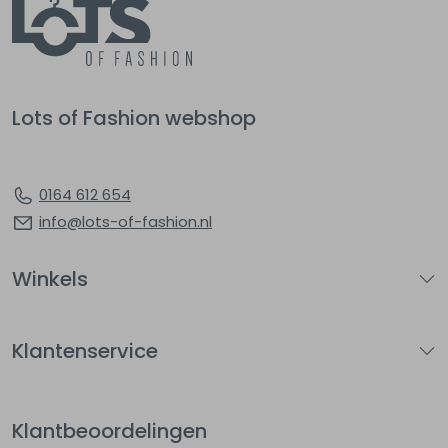
Lots of Fashion webshop
0164 612 654
info@lots-of-fashion.nl
Winkels
Klantenservice
Klantbeoordelingen