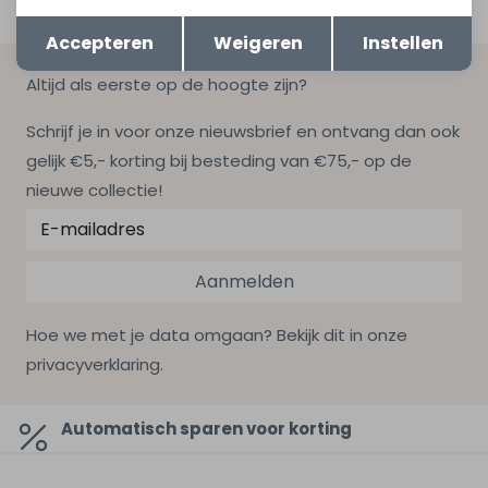
Opslaan
Terug
Accepteren
Weigeren
Instellen
Altijd als eerste op de hoogte zijn?
Schrijf je in voor onze nieuwsbrief en ontvang dan ook
gelijk €5,- korting bij besteding van €75,- op de
nieuwe collectie!
Aanmelden
Hoe we met je data omgaan? Bekijk dit in onze
privacyverklaring.
Automatisch sparen voor korting