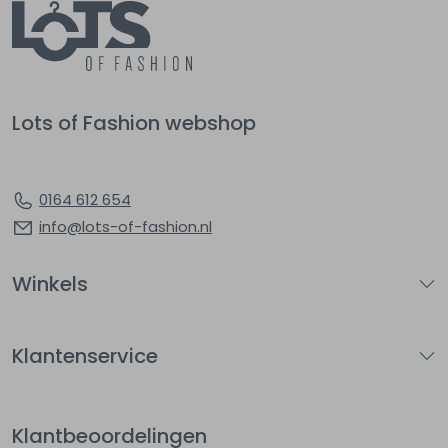
Lots of Fashion webshop
0164 612 654
info@lots-of-fashion.nl
Winkels
Klantenservice
Klantbeoordelingen