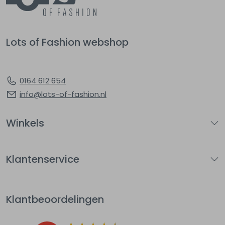
Lots of Fashion webshop
0164 612 654
info@lots-of-fashion.nl
Winkels
Klantenservice
Klantbeoordelingen