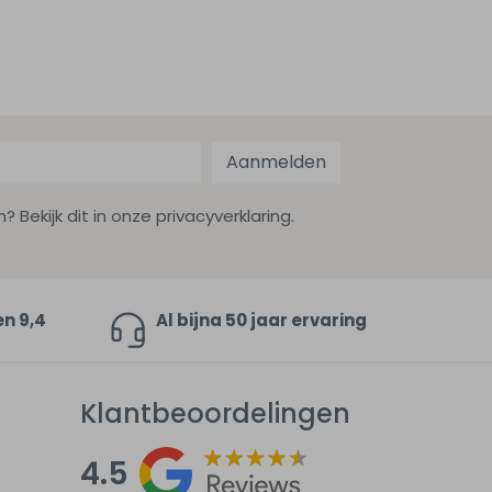
Aanmelden
ekijk dit in onze privacyverklaring.
en 9,4
Al bijna 50 jaar ervaring
Klantbeoordelingen
4.5