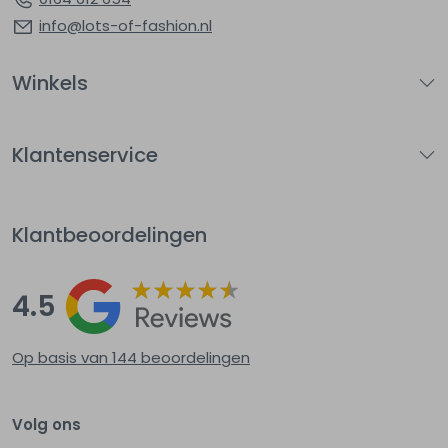
info@lots-of-fashion.nl
Winkels
Klantenservice
Klantbeoordelingen
4.5
Op basis van 144
beoordelingen
Volg ons