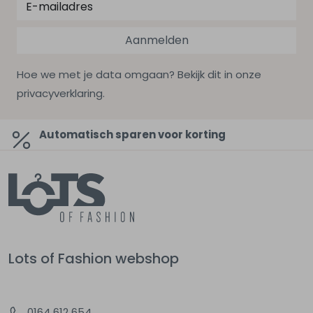
Aanmelden
Hoe we met je data omgaan? Bekijk dit in onze
privacyverklaring.
Automatisch sparen voor korting
Lots of Fashion webshop
0164 612 654