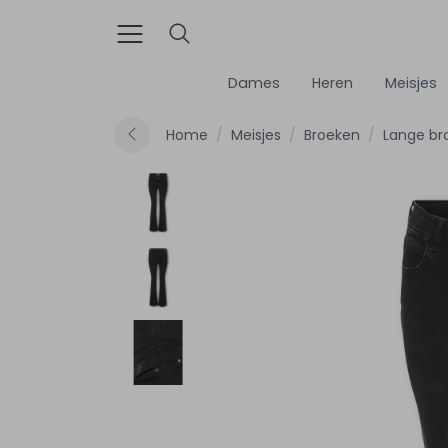
Dames
Heren
Meisjes
Home
Meisjes
Broeken
Lange br